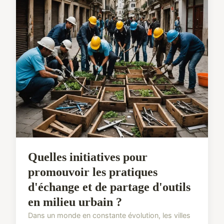
Quelles initiatives pour
promouvoir les pratiques
d'échange et de partage d'outils
en milieu urbain ?
Dans un monde en constante évolution, les villes