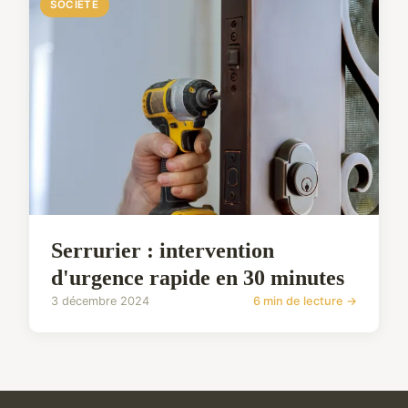
SOCIÉTÉ
Serrurier : intervention
d'urgence rapide en 30 minutes
3 décembre 2024
6 min de lecture →