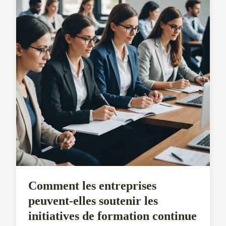
Comment les entreprises
peuvent-elles soutenir les
initiatives de formation continue