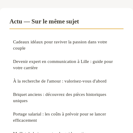
Actu — Sur le même sujet
Cadeaux idéaux pour raviver la passion dans votre
couple
Devenir expert en communication à Lille : guide pour
votre carrière
À la recherche de l'amour : valorisez-vous d'abord
Briquet anciens : découvrez des pièces historiques
uniques
Portage salarial : les coûts à prévoir pour se lancer
efficacement