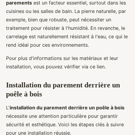
parements
est un facteur essentiel, surtout dans les
cuisines ou les salles de bain. La pierre naturelle, par
exemple, bien que robuste, peut nécessiter un
traitement pour résister à l'humidité. En revanche, le
carrelage est naturellement résistant à l'eau, ce qui le
rend idéal pour ces environnements.
Pour plus d'informations sur les matériaux et leur
installation, vous pouvez vérifier via ce lien.
Installation du parement derrière un
poêle à bois
L'
installation du parement derrière un poêle à bois
nécessite une attention particulière pour garantir
sécurité et esthétique. Voici les étapes clés à suivre
pour une installation réussie.