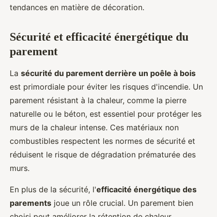
tendances en matière de décoration.
Sécurité et efficacité énergétique du
parement
La
sécurité du parement derrière un poêle à bois
est primordiale pour éviter les risques d'incendie. Un
parement résistant à la chaleur, comme la pierre
naturelle ou le béton, est essentiel pour protéger les
murs de la chaleur intense. Ces matériaux non
combustibles respectent les normes de sécurité et
réduisent le risque de dégradation prématurée des
murs.
En plus de la sécurité, l'
efficacité énergétique des
parements
joue un rôle crucial. Un parement bien
choisi peut améliorer la rétention de chaleur,