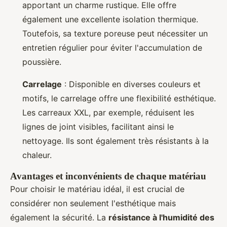
apportant un charme rustique. Elle offre
également une excellente isolation thermique.
Toutefois, sa texture poreuse peut nécessiter un
entretien régulier pour éviter l'accumulation de
poussière.
Carrelage
: Disponible en diverses couleurs et
motifs, le carrelage offre une flexibilité esthétique.
Les carreaux XXL, par exemple, réduisent les
lignes de joint visibles, facilitant ainsi le
nettoyage. Ils sont également très résistants à la
chaleur.
Avantages et inconvénients de chaque matériau
Pour choisir le matériau idéal, il est crucial de
considérer non seulement l'esthétique mais
également la sécurité. La
résistance à l'humidité des