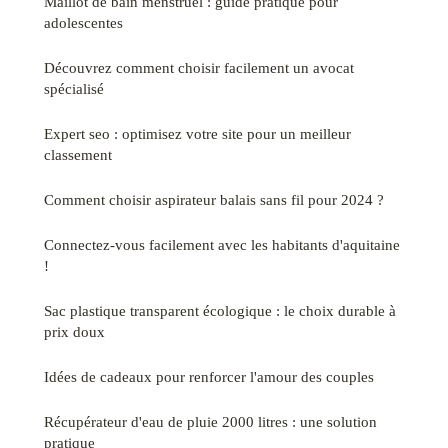
Maillot de bain menstruel : guide pratique pour
adolescentes
Découvrez comment choisir facilement un avocat
spécialisé
Expert seo : optimisez votre site pour un meilleur
classement
Comment choisir aspirateur balais sans fil pour 2024 ?
Connectez-vous facilement avec les habitants d'aquitaine
!
Sac plastique transparent écologique : le choix durable à
prix doux
Idées de cadeaux pour renforcer l'amour des couples
Récupérateur d'eau de pluie 2000 litres : une solution
pratique