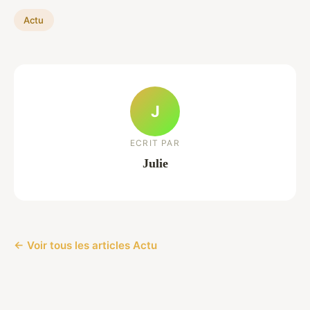
Actu
J
ECRIT PAR
Julie
← Voir tous les articles Actu