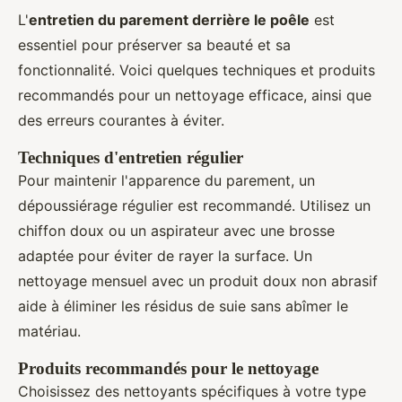
L'
entretien du parement derrière le poêle
est
essentiel pour préserver sa beauté et sa
fonctionnalité. Voici quelques techniques et produits
recommandés pour un nettoyage efficace, ainsi que
des erreurs courantes à éviter.
Techniques d'entretien régulier
Pour maintenir l'apparence du parement, un
dépoussiérage régulier est recommandé. Utilisez un
chiffon doux ou un aspirateur avec une brosse
adaptée pour éviter de rayer la surface. Un
nettoyage mensuel avec un produit doux non abrasif
aide à éliminer les résidus de suie sans abîmer le
matériau.
Produits recommandés pour le nettoyage
Choisissez des nettoyants spécifiques à votre type