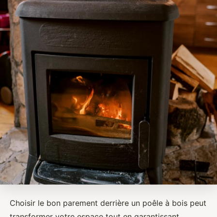
Choisir le bon parement derrière un poêle à bois peut
transformer votre espace tout en garantissant