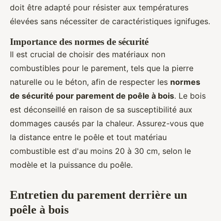
doit être adapté pour résister aux températures
élevées sans nécessiter de caractéristiques ignifuges.
Importance des normes de sécurité
Il est crucial de choisir des matériaux non
combustibles pour le parement, tels que la pierre
naturelle ou le béton, afin de respecter les
normes
de sécurité pour parement de poêle à bois
. Le bois
est déconseillé en raison de sa susceptibilité aux
dommages causés par la chaleur. Assurez-vous que
la distance entre le poêle et tout matériau
combustible est d'au moins 20 à 30 cm, selon le
modèle et la puissance du poêle.
Entretien du parement derrière un
poêle à bois