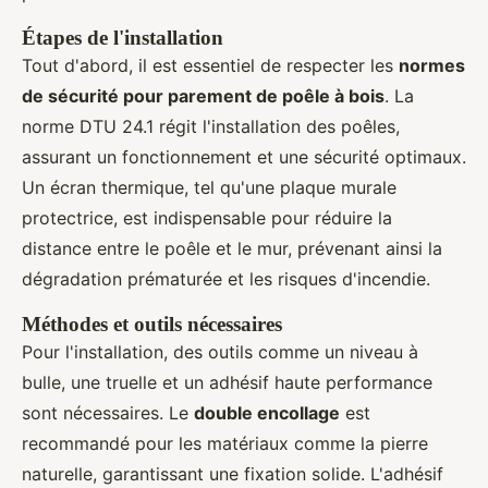
Étapes de l'installation
Tout d'abord, il est essentiel de respecter les
normes
de sécurité pour parement de poêle à bois
. La
norme DTU 24.1 régit l'installation des poêles,
assurant un fonctionnement et une sécurité optimaux.
Un écran thermique, tel qu'une plaque murale
protectrice, est indispensable pour réduire la
distance entre le poêle et le mur, prévenant ainsi la
dégradation prématurée et les risques d'incendie.
Méthodes et outils nécessaires
Pour l'installation, des outils comme un niveau à
bulle, une truelle et un adhésif haute performance
sont nécessaires. Le
double encollage
est
recommandé pour les matériaux comme la pierre
naturelle, garantissant une fixation solide. L'adhésif