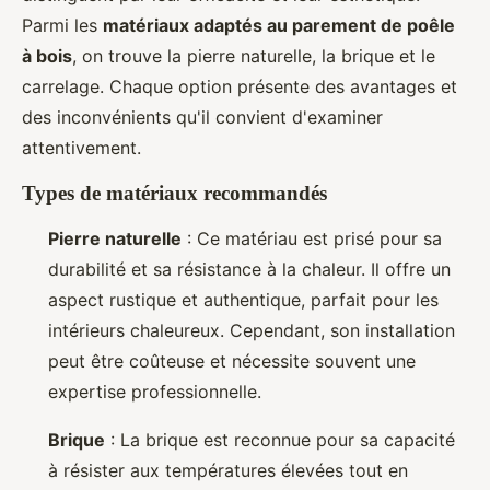
Parmi les
matériaux adaptés au parement de poêle
à bois
, on trouve la pierre naturelle, la brique et le
carrelage. Chaque option présente des avantages et
des inconvénients qu'il convient d'examiner
attentivement.
Types de matériaux recommandés
Pierre naturelle
: Ce matériau est prisé pour sa
durabilité et sa résistance à la chaleur. Il offre un
aspect rustique et authentique, parfait pour les
intérieurs chaleureux. Cependant, son installation
peut être coûteuse et nécessite souvent une
expertise professionnelle.
Brique
: La brique est reconnue pour sa capacité
à résister aux températures élevées tout en