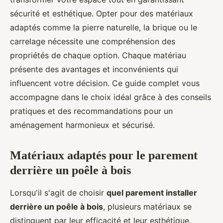
sécurité et esthétique. Opter pour des matériaux
adaptés comme la pierre naturelle, la brique ou le
carrelage nécessite une compréhension des
propriétés de chaque option. Chaque matériau
présente des avantages et inconvénients qui
influencent votre décision. Ce guide complet vous
accompagne dans le choix idéal grâce à des conseils
pratiques et des recommandations pour un
aménagement harmonieux et sécurisé.
Matériaux adaptés pour le parement
derrière un poêle à bois
Lorsqu'il s'agit de choisir
quel parement installer
derrière un poêle à bois
, plusieurs matériaux se
distinguent par leur efficacité et leur esthétique.