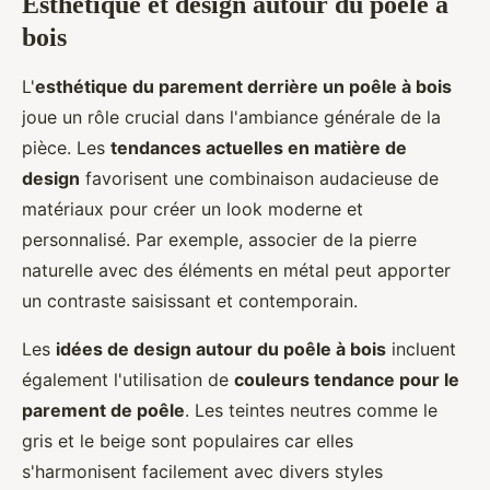
Esthétique et design autour du poêle à
bois
L'
esthétique du parement derrière un poêle à bois
joue un rôle crucial dans l'ambiance générale de la
pièce. Les
tendances actuelles en matière de
design
favorisent une combinaison audacieuse de
matériaux pour créer un look moderne et
personnalisé. Par exemple, associer de la pierre
naturelle avec des éléments en métal peut apporter
un contraste saisissant et contemporain.
Les
idées de design autour du poêle à bois
incluent
également l'utilisation de
couleurs tendance pour le
parement de poêle
. Les teintes neutres comme le
gris et le beige sont populaires car elles
s'harmonisent facilement avec divers styles