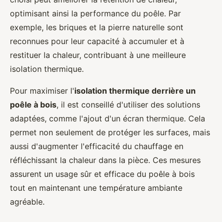
optimisant ainsi la performance du poêle. Par
exemple, les briques et la pierre naturelle sont
reconnues pour leur capacité à accumuler et à
restituer la chaleur, contribuant à une meilleure
isolation thermique.
Pour maximiser l'
isolation thermique derrière un
poêle à bois
, il est conseillé d'utiliser des solutions
adaptées, comme l'ajout d'un écran thermique. Cela
permet non seulement de protéger les surfaces, mais
aussi d'augmenter l'efficacité du chauffage en
réfléchissant la chaleur dans la pièce. Ces mesures
assurent un usage sûr et efficace du poêle à bois
tout en maintenant une température ambiante
agréable.