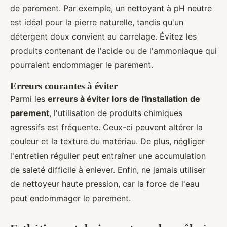
de parement. Par exemple, un nettoyant à pH neutre
est idéal pour la pierre naturelle, tandis qu'un
détergent doux convient au carrelage. Évitez les
produits contenant de l'acide ou de l'ammoniaque qui
pourraient endommager le parement.
Erreurs courantes à éviter
Parmi les
erreurs à éviter lors de l'installation de
parement
, l'utilisation de produits chimiques
agressifs est fréquente. Ceux-ci peuvent altérer la
couleur et la texture du matériau. De plus, négliger
l'entretien régulier peut entraîner une accumulation
de saleté difficile à enlever. Enfin, ne jamais utiliser
de nettoyeur haute pression, car la force de l'eau
peut endommager le parement.