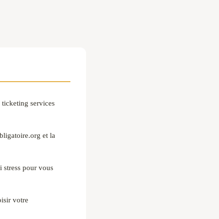
ticketing services
igatoire.org et la
i stress pour vous
isir votre